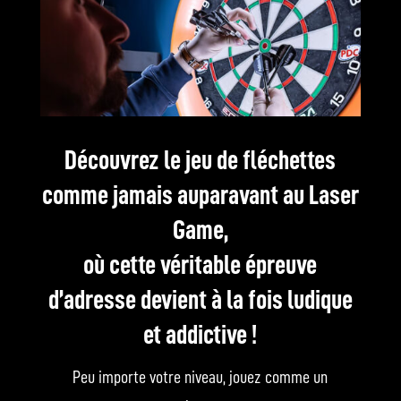
Découvrez le jeu de fléchettes
comme jamais auparavant au Laser
Game,
où cette véritable épreuve
d’adresse devient à la fois ludique
et addictive !
Peu importe votre niveau, jouez comme un