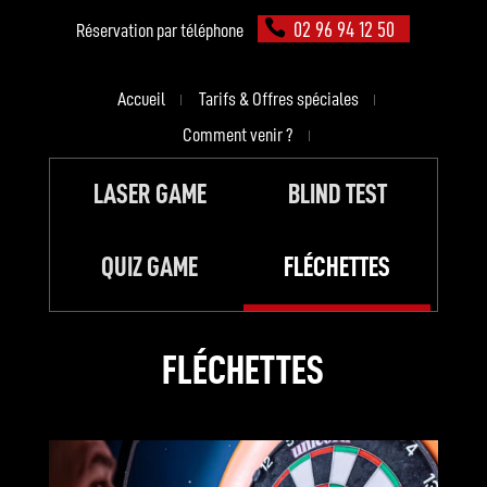
02 96 94 12 50
Réservation par téléphone
Accueil
Tarifs & Offres spéciales
Comment venir ?
LASER GAME
BLIND TEST
QUIZ GAME
FLÉCHETTES
FLÉCHETTES