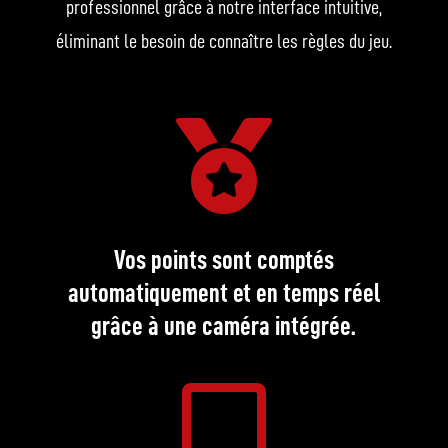
professionnel grâce à notre interface intuitive,
éliminant le besoin de connaître les règles du jeu.

Vos points sont comptés
automatiquement et en temps réel
grâce à une caméra intégrée.
