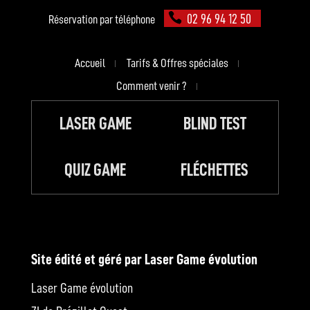
02 96 94 12 50
Réservation par téléphone
Accueil
Tarifs & Offres spéciales
Comment venir ?
LASER GAME
BLIND TEST
QUIZ GAME
FLÉCHETTES
Site édité et géré par Laser Game évolution
Laser Game évolution