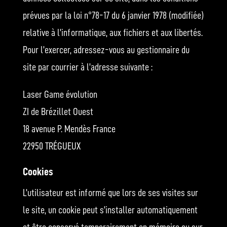
prévues par la loi n°78-17 du 6 janvier 1978 (modifiée)
relative à l’informatique, aux fichiers et aux libertés.
Pour l’exercer, adressez-vous au gestionnaire du
site par courrier à l’adresse suivante :
Laser Game évolution
ZI de Brézillet Ouest
18 avenue P. Mendès France
22950 TRÉGUEUX
Cookies
L’utilisateur est informé que lors de ses visites sur
le site, un cookie peut s’installer automatiquement